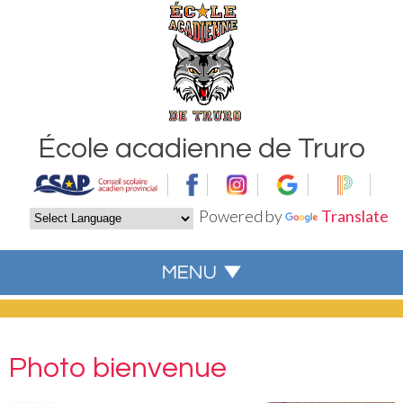
École acadienne de Truro
Powered by
Translate
Photo bienvenue