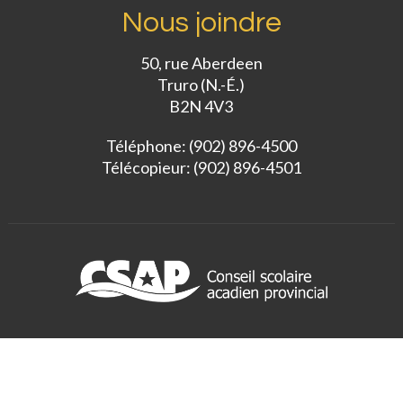
Nous joindre
50, rue Aberdeen
Truro (N.-É.)
B2N 4V3
Téléphone: (902) 896-4500
Télécopieur: (902) 896-4501