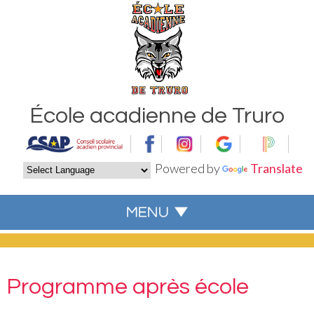
École acadienne de Truro
Powered by
Translate
Programme après école